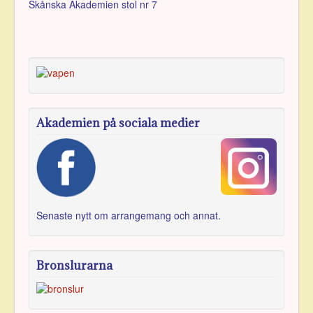
Skånska Akademien stol nr 7
Akademien på sociala medier
Senaste nytt om arran­gemang och annat.
Bronslurarna