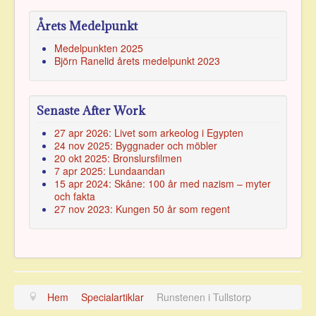
Årets Medelpunkt
Medelpunkten 2025
Björn Ranelid årets medelpunkt 2023
Senaste After Work
27 apr 2026: Livet som arkeolog i Egypten
24 nov 2025: Byggnader och möbler
20 okt 2025: Bronslursfilmen
7 apr 2025: Lundaandan
15 apr 2024: Skåne: 100 år med nazism – myter
och fakta
27 nov 2023: Kungen 50 år som regent
Hem
Specialartiklar
Runstenen i Tullstorp