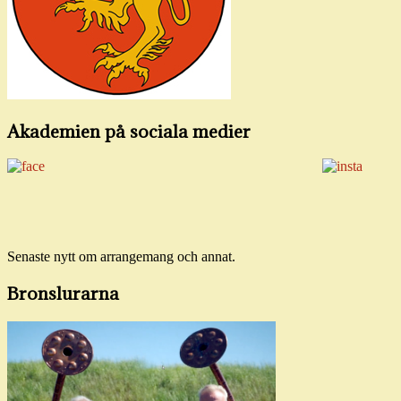
Akademien på sociala medier
Senaste nytt om arran­gemang och annat.
Bronslurarna