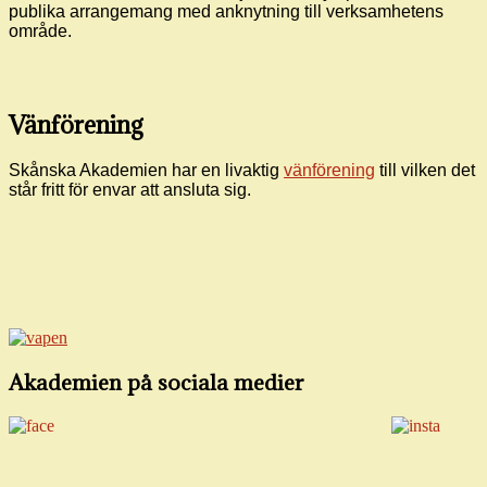
publika arrangemang med anknytning till verksamhetens
område.
Vänförening
Skånska Akademien har en livaktig
vänförening
till vilken det
står fritt för envar att ansluta sig.
Akademien på sociala medier