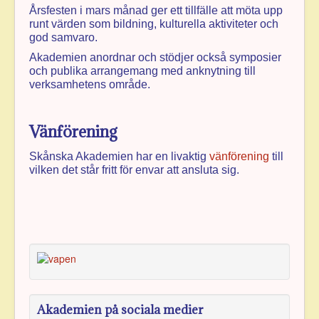
Årsfesten i mars månad ger ett tillfälle att möta upp
runt värden som bildning, kulturella aktiviteter och
god samvaro.
Akademien anordnar och stödjer också symposier
och publika arrangemang med anknytning till
verksamhetens område.
Vänförening
Skånska Akademien har en livaktig
vänförening
till
vilken det står fritt för envar att ansluta sig.
Akademien på sociala medier