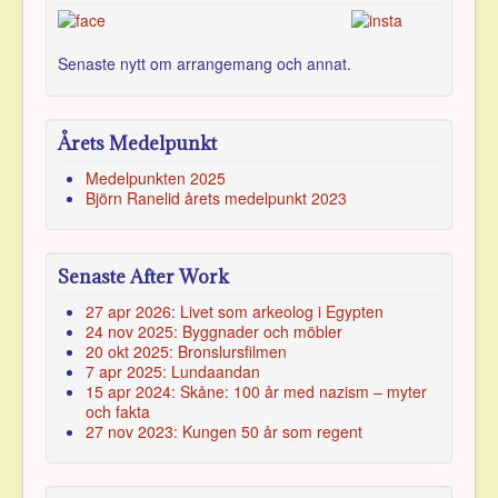
Senaste nytt om arran­gemang och annat.
Årets Medelpunkt
Medelpunkten 2025
Björn Ranelid årets medelpunkt 2023
Senaste After Work
27 apr 2026: Livet som arkeolog i Egypten
24 nov 2025: Byggnader och möbler
20 okt 2025: Bronslursfilmen
7 apr 2025: Lundaandan
15 apr 2024: Skåne: 100 år med nazism – myter
och fakta
27 nov 2023: Kungen 50 år som regent