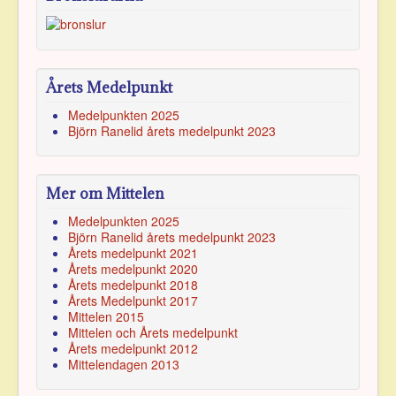
Årets Medelpunkt
Medelpunkten 2025
Björn Ranelid årets medelpunkt 2023
Mer om Mittelen
Medelpunkten 2025
Björn Ranelid årets medelpunkt 2023
Årets medelpunkt 2021
Årets medelpunkt 2020
Årets medelpunkt 2018
Årets Medelpunkt 2017
Mittelen 2015
Mittelen och Årets medelpunkt
Årets medelpunkt 2012
Mittelendagen 2013