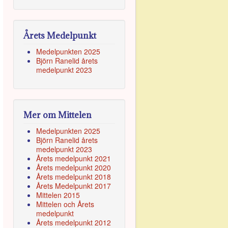
Årets Medelpunkt
Medelpunkten 2025
Björn Ranelid årets
medelpunkt 2023
Mer om Mittelen
Medelpunkten 2025
Björn Ranelid årets
medelpunkt 2023
Årets medelpunkt 2021
Årets medelpunkt 2020
Årets medelpunkt 2018
Årets Medelpunkt 2017
Mittelen 2015
Mittelen och Årets
medelpunkt
Årets medelpunkt 2012