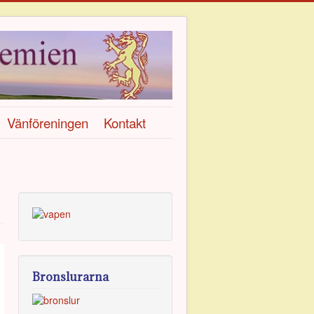
Vänföreningen
Kontakt
Bronslurarna